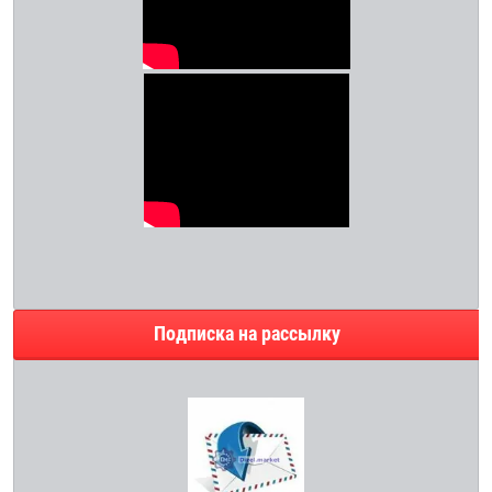
Подписка на рассылку