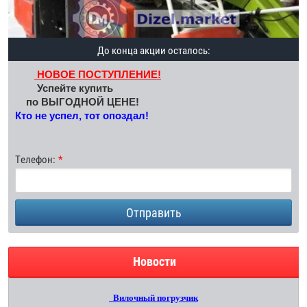
До конца акции осталось:
НОВОЕ ПОСТУПЛЕНИЕ!
Успейте купить
по ВЫГОДНОЙ ЦЕНЕ!
Кто не успел, тот опоздал!
Телефон:
Отправить
Новости
Вилочный погрузчик