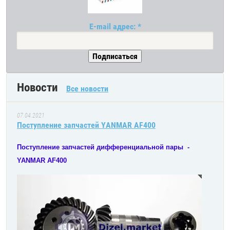
E-mail адрес: *
Новости
Все новости
07.04.2021
Поступление запчастей YANMAR AF400
Поступление запчастей дифференциальной пары -
YANMAR AF400