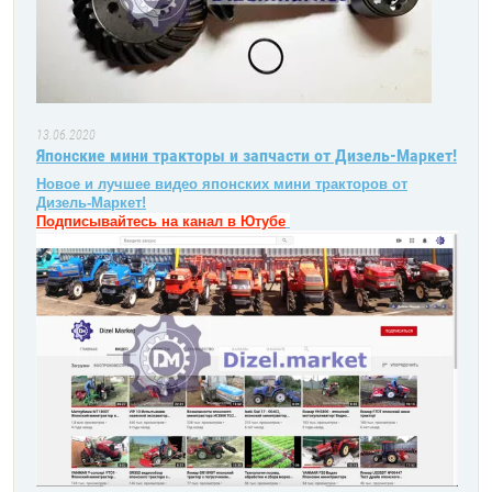
13.06.2020
Японские мини тракторы и запчасти от Дизель-Маркет!
Новое и лучшее видео японских мини тракторов от
Дизель-Маркет!
Подписывайтесь на канал в Ютубе