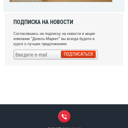
ПОДПИСКА НА НОВОСТИ
Согласившись на подписку на новости и акции
компании "Дизель-Маркет" вы всегда будете в
курсе о лучших предложениях.