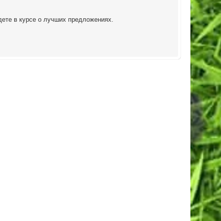
дете в курсе о лучших предложениях.