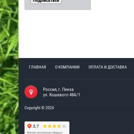
ГЛАВНАЯ
О КОМПАНИИ
ОПЛАТА И ДОСТАВКА
Россия, г. Пенза
ул. Кошевого 48А/1
Copyright © 2024