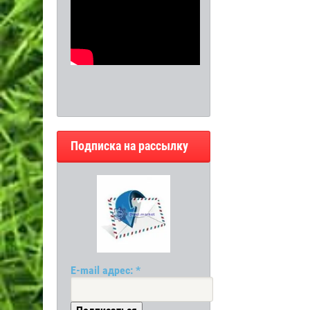
Подписка на рассылку
E-mail адрес: *