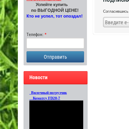
Успейте купить
по ВЫГОДНОЙ ЦЕНЕ!
Согласившись 
Кто не успел, тот опоздал!
Телефон:
Отправить
Новости
Вилочный погрузчик
Коматсу FD20-7