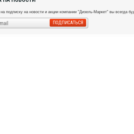
на подписку на новости и акции компании "Дизель-Маркет" вы всегда бу