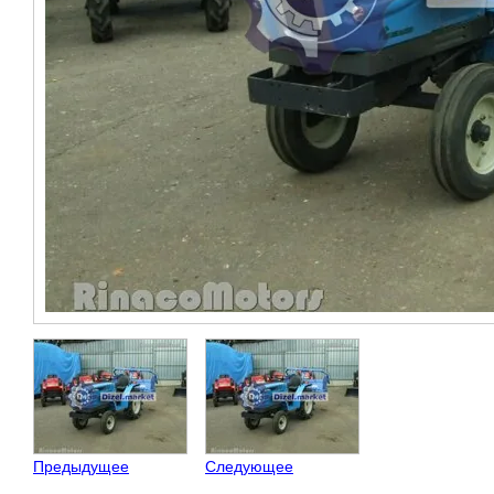
Предыдущее
Следующее